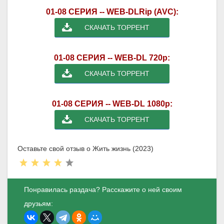
01-08 СЕРИЯ -- WEB-DLRip (AVC):
СКАЧАТЬ ТОРРЕНТ
01-08 СЕРИЯ -- WEB-DL 720p:
СКАЧАТЬ ТОРРЕНТ
01-08 СЕРИЯ -- WEB-DL 1080p:
СКАЧАТЬ ТОРРЕНТ
Оставьте свой отзыв о Жить жизнь (2023)
Понравилась раздача? Расскажите о ней своим
друзьям: