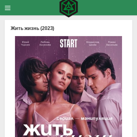
Жить жизнь (2023)