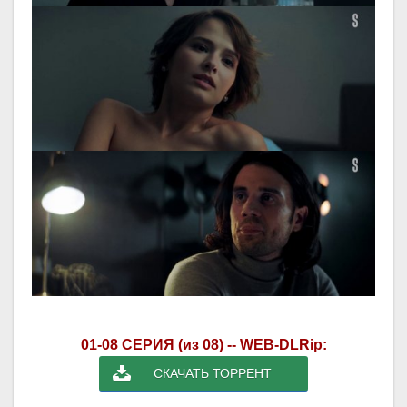
01-08 СЕРИЯ (из 08) -- WEB-DLRip:
СКАЧАТЬ ТОРРЕНТ