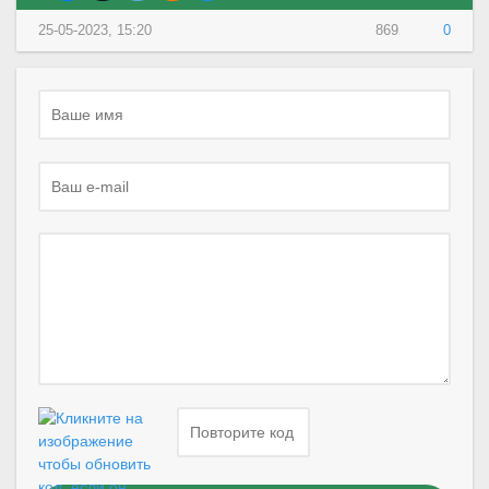
25-05-2023, 15:20
869
0