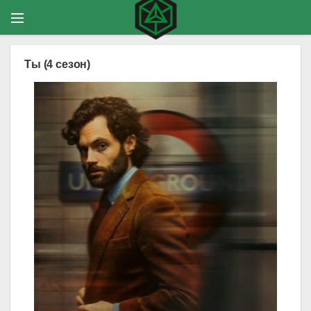
Ты (4 сезон)