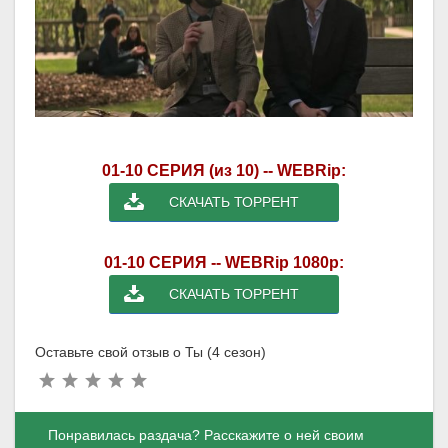
01-10 СЕРИЯ (из 10) -- WEBRip:
СКАЧАТЬ ТОРРЕНТ
01-10 СЕРИЯ -- WEBRip 1080p:
СКАЧАТЬ ТОРРЕНТ
Оставьте свой отзыв о Ты (4 сезон)
Понравилась раздача? Расскажите о ней своим