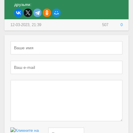
друзьям:
12-03-2023, 21:39
507
0