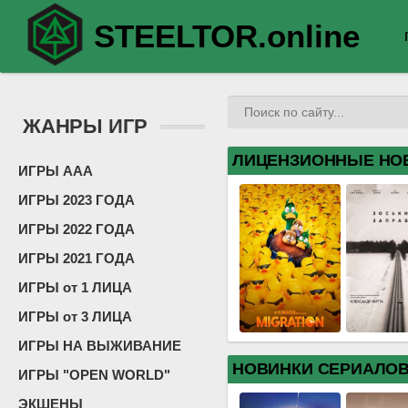
STEELTOR.online
ЖАНРЫ ИГР
ЛИЦЕНЗИОННЫЕ НО
ИГРЫ ААА
ИГРЫ 2023 ГОДА
ИГРЫ 2022 ГОДА
ИГРЫ 2021 ГОДА
ИГРЫ от 1 ЛИЦА
ИГРЫ от 3 ЛИЦА
ИГРЫ НА ВЫЖИВАНИЕ
НОВИНКИ СЕРИАЛО
ИГРЫ "OPEN WORLD"
ЭКШЕНЫ