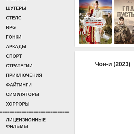
ШУТЕРЫ
СТЕЛС
RPG
ГОНКИ
АРКАДЫ
СПОРТ
Чон-и (2023)
СТРАТЕГИИ
ПРИКЛЮЧЕНИЯ
ФАЙТИНГИ
СИМУЛЯТОРЫ
ХОРРОРЫ
=============================
ЛИЦЕНЗИОННЫЕ
ФИЛЬМЫ