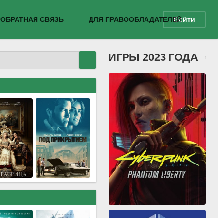
ОБРАТНАЯ СВЯЗЬ
ДЛЯ ПРАВООБЛАДАТЕЛЕЙ
Войти
ИГРЫ 2023 ГОДА