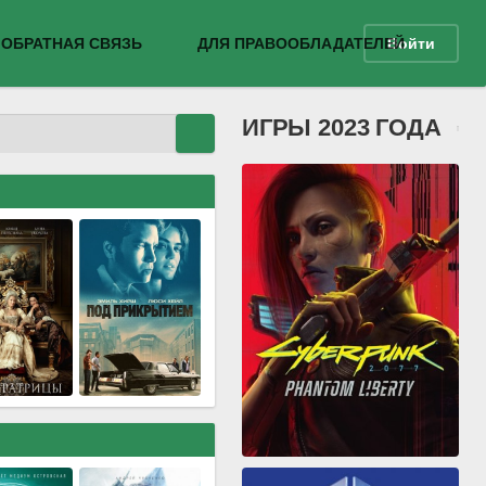
ОБРАТНАЯ СВЯЗЬ
ДЛЯ ПРАВООБЛАДАТЕЛЕЙ
Войти
ИГРЫ 2023 ГОДА