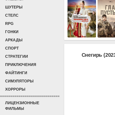
ШУТЕРЫ
СТЕЛС
RPG
ГОНКИ
АРКАДЫ
СПОРТ
Снегирь (202
СТРАТЕГИИ
ПРИКЛЮЧЕНИЯ
ФАЙТИНГИ
СИМУЛЯТОРЫ
ХОРРОРЫ
=============================
ЛИЦЕНЗИОННЫЕ
ФИЛЬМЫ