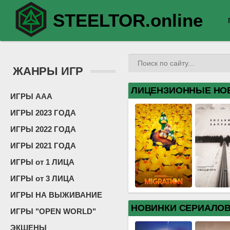
STEELTOR.online
ЖАНРЫ ИГР
ЛИЦЕНЗИОННЫЕ НО
ИГРЫ ААА
ИГРЫ 2023 ГОДА
ИГРЫ 2022 ГОДА
ИГРЫ 2021 ГОДА
ИГРЫ от 1 ЛИЦА
ИГРЫ от 3 ЛИЦА
ИГРЫ НА ВЫЖИВАНИЕ
НОВИНКИ СЕРИАЛО
ИГРЫ "OPEN WORLD"
ЭКШЕНЫ