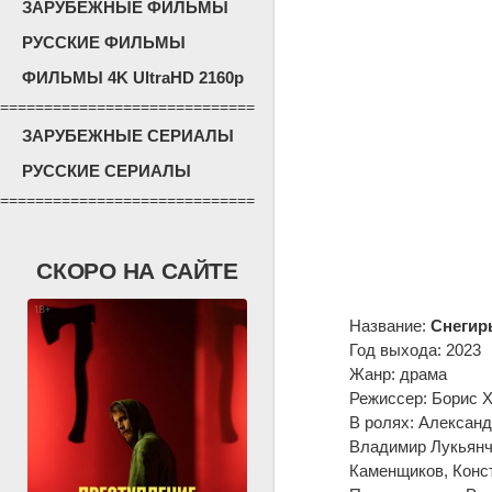
ЗАРУБЕЖНЫЕ ФИЛЬМЫ
РУССКИЕ ФИЛЬМЫ
ФИЛЬМЫ 4K UltraHD 2160p
=============================
ЗАРУБЕЖНЫЕ СЕРИАЛЫ
РУССКИЕ СЕРИАЛЫ
=============================
СКОРО НА САЙТЕ
Название:
Снегир
Год выхода: 2023
Жанр: драма
Режиссер: Борис 
В ролях: Александ
Владимир Лукьянч
Каменщиков, Конст