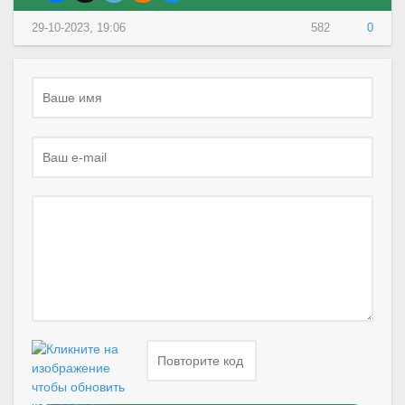
29-10-2023, 19:06
582
0