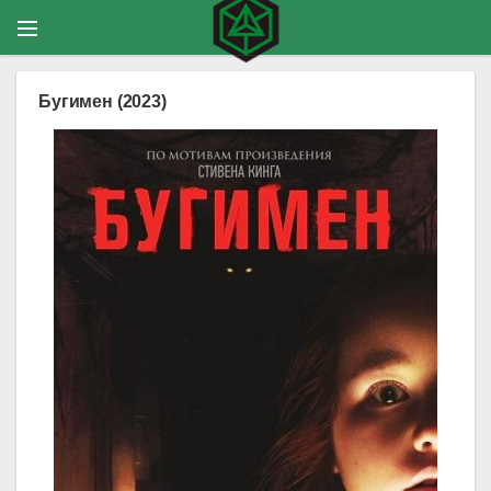
Бугимен (2023)