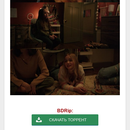
BDRip:
СКАЧАТЬ ТОРРЕНТ