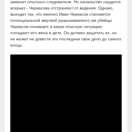
заменит опытного следователя. Но начальство сердится
всерьез - Черкасова отстраняют от ведения. Однако,
выходит так, что именно Иван Черкасов становится
потенциальной жертвой разыскиваемого им убийцы.
Черкасов понимает, в какую опасную ситуацию
попадают его жена и дети. Он должен защитить их, он
не может не довести это последнее свое дело до самого
конца.