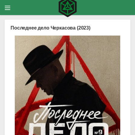
Последнее дело Черкасова (2023)