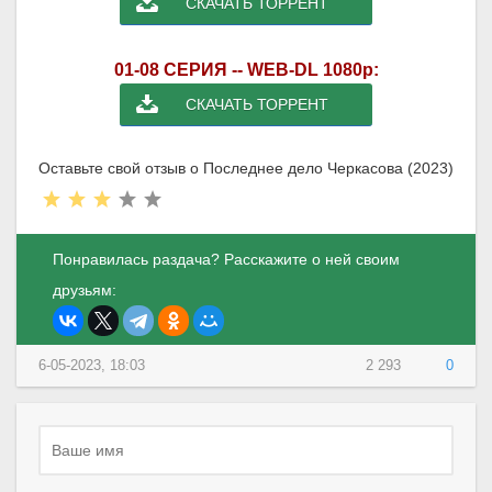
СКАЧАТЬ ТОРРЕНТ
01-08 СЕРИЯ -- WEB-DL 1080p:
СКАЧАТЬ ТОРРЕНТ
Оставьте свой отзыв о Последнее дело Черкасова (2023)
Понравилась раздача? Расскажите о ней своим
друзьям:
6-05-2023, 18:03
2 293
0