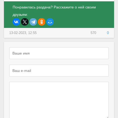
Понравилась раздача? Расскажите о ней своим
друзьям:
13-02-2023, 12:55
570
0