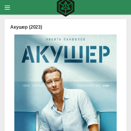
Акушер (2023)