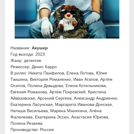
Название:
Акушер
Год выхода: 2023
Жанр: детектив
Режиссер: Денис Карро
В ролях: Никита Панфилов, Елена Лотова, Юлия
Такшина, Виктория Романенко, Иван Агапов, Артём
Осипов, Полина Давыдова, Елена Котельникова,
Евгения Романова, Артём Покровский, Кристина
Айвазовская, Арсений Сергеев, Александр Андриенко,
Екатерина Ласунская, Маргарита Иванова-Донская,
Наташа Васильева, Марина Маняхина, Алёна
Фалалеева, Екатерина Эссен, Анастасия Юркова,
Полина Резаева
Производство: Россия