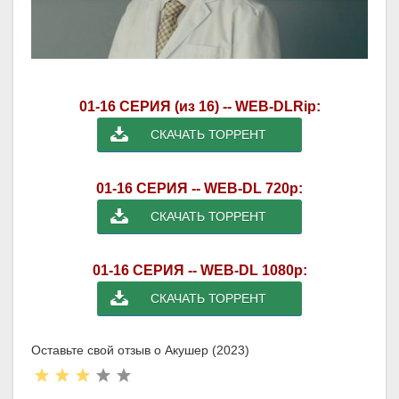
01-16 СЕРИЯ (из 16) -- WEB-DLRip:
СКАЧАТЬ ТОРРЕНТ
01-16 СЕРИЯ -- WEB-DL 720p:
СКАЧАТЬ ТОРРЕНТ
01-16 СЕРИЯ -- WEB-DL 1080p:
СКАЧАТЬ ТОРРЕНТ
Оставьте свой отзыв о Акушер (2023)