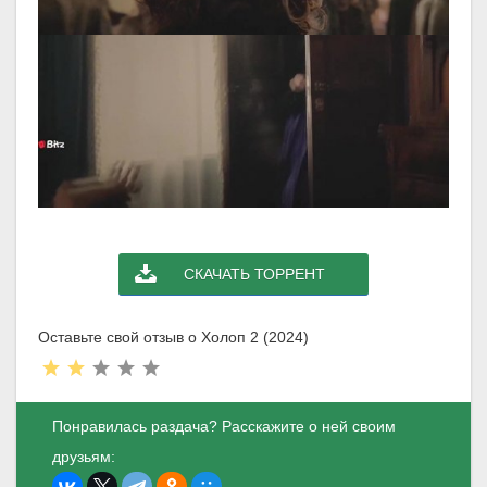
СКАЧАТЬ ТОРРЕНТ
Оставьте свой отзыв о Холоп 2 (2024)
Понравилась раздача? Расскажите о ней своим
друзьям: