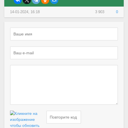
14-01-2024, 16:18
3 903
0