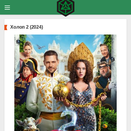
Холоп 2 (2024)