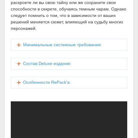
раскроете ли вы свою тайну или же сохраните свои
способности в секрете, обучаясь темным чарам. Однако
следует помнить о том, что в зависимости от ваших
решений меняется сюжет, влияющий на судьбу многих
персонажей.
Минимальные системные требования:
Состав Deluxe-издание:
Особенности RePack'а: