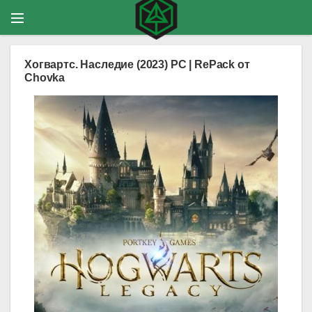
Хогвартс. Наследие (2023) PC | RePack от
Chovka