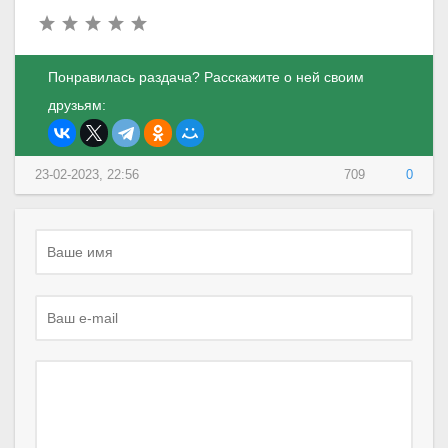
Понравилась раздача? Расскажите о ней своим
друзьям:
23-02-2023, 22:56
709
0