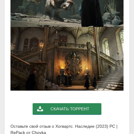
СКАЧАТЬ ТОРРЕНТ
Оставьте свой отзыв о Хогвартс. Наследие (2023) PC |
RePack от Chovka