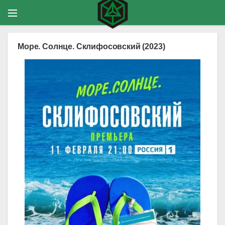
Море. Солнце. Склифосовский (2023)