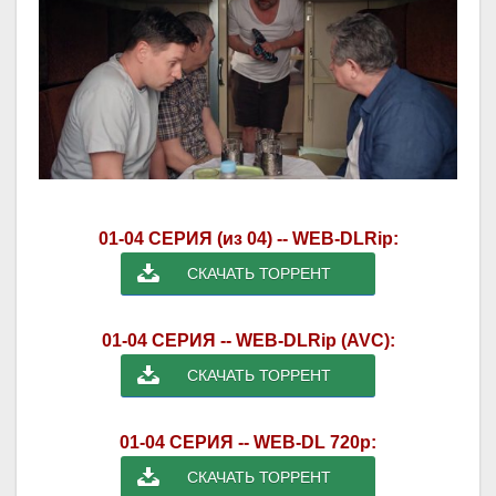
01-04 СЕРИЯ (из 04) -- WEB-DLRip:
СКАЧАТЬ ТОРРЕНТ
01-04 СЕРИЯ -- WEB-DLRip (AVC):
СКАЧАТЬ ТОРРЕНТ
01-04 СЕРИЯ -- WEB-DL 720p:
СКАЧАТЬ ТОРРЕНТ