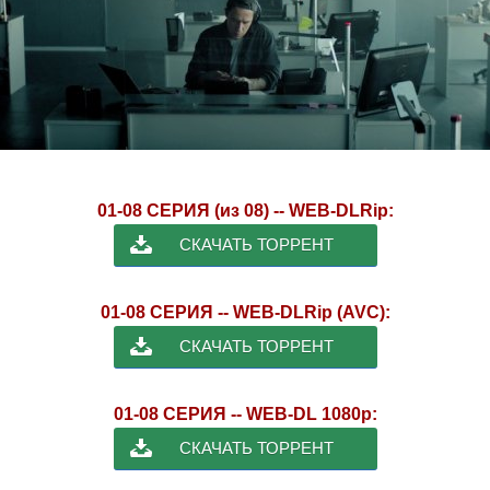
01-08 СЕРИЯ (из 08) -- WEB-DLRip:
СКАЧАТЬ ТОРРЕНТ
01-08 СЕРИЯ -- WEB-DLRip (AVC):
СКАЧАТЬ ТОРРЕНТ
01-08 СЕРИЯ -- WEB-DL 1080p:
СКАЧАТЬ ТОРРЕНТ