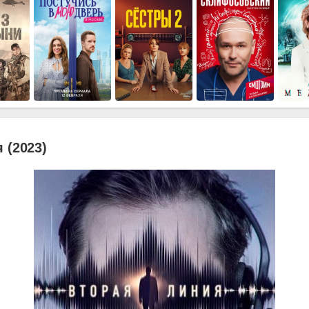
 (2023)