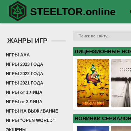
STEELTOR.online
ЖАНРЫ ИГР
ЛИЦЕНЗИОННЫЕ НО
ИГРЫ ААА
ИГРЫ 2023 ГОДА
ИГРЫ 2022 ГОДА
ИГРЫ 2021 ГОДА
ИГРЫ от 1 ЛИЦА
ИГРЫ от 3 ЛИЦА
ИГРЫ НА ВЫЖИВАНИЕ
НОВИНКИ СЕРИАЛО
ИГРЫ "OPEN WORLD"
ЭКШЕНЫ