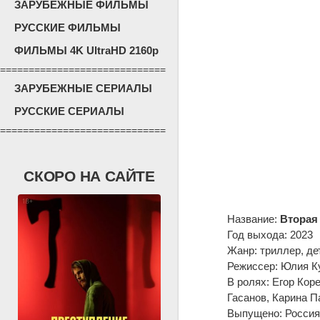
ЗАРУБЕЖНЫЕ ФИЛЬМЫ
РУССКИЕ ФИЛЬМЫ
ФИЛЬМЫ 4K UltraHD 2160p
=============================
ЗАРУБЕЖНЫЕ СЕРИАЛЫ
РУССКИЕ СЕРИАЛЫ
=============================
СКОРО НА САЙТЕ
Название:
Вторая
Год выхода: 2023
Жанр: триллер, де
Режиссер: Юлия К
В ролях: Егор Кор
Гасанов, Карина 
Выпущено: Россия