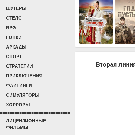
ШУТЕРЫ
СТЕЛС
RPG
ГОНКИ
АРКАДЫ
СПОРТ
Вторая линия
СТРАТЕГИИ
ПРИКЛЮЧЕНИЯ
ФАЙТИНГИ
СИМУЛЯТОРЫ
ХОРРОРЫ
=============================
ЛИЦЕНЗИОННЫЕ
ФИЛЬМЫ