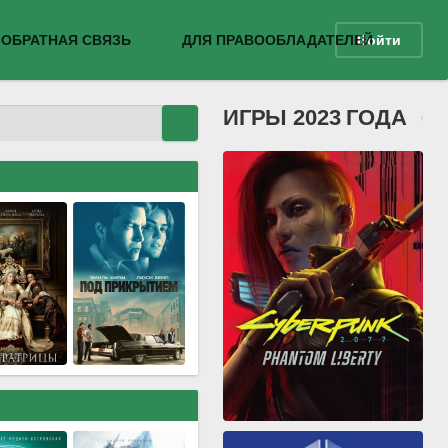
ОБРАТНАЯ СВЯЗЬ
ДЛЯ ПРАВООБЛАДАТЕЛЕЙ
Войти
ИГРЫ 2023 ГОДА