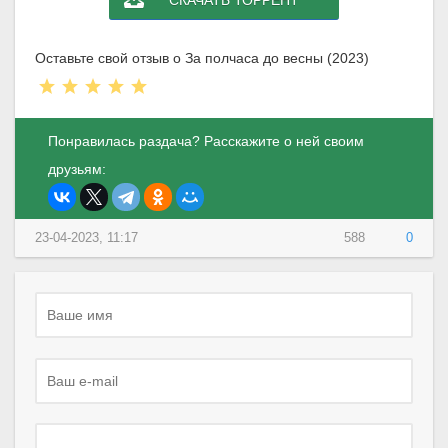
СКАЧАТЬ ТОРРЕНТ
Оставьте свой отзыв о За полчаса до весны (2023)
Понравилась раздача? Расскажите о ней своим
друзьям:
23-04-2023, 11:17
588
0