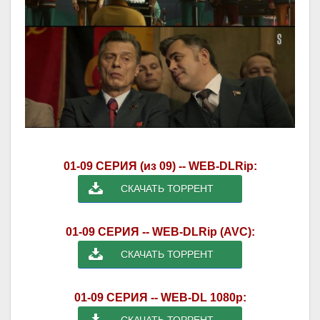
01-09 СЕРИЯ (из 09) -- WEB-DLRip:
СКАЧАТЬ ТОРРЕНТ
01-09 СЕРИЯ -- WEB-DLRip (AVC):
СКАЧАТЬ ТОРРЕНТ
01-09 СЕРИЯ -- WEB-DL 1080p: