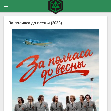
За полчаса до весны (2023)