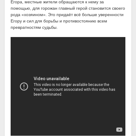
Егора, местные жители обращаются к нему за
помощью, для горожан главный герой становится своего
рода «хозяином». Это придаёт всё больше уверенности
Егору и сил для борьбы и противостоянию всем
превратностям судьбы.