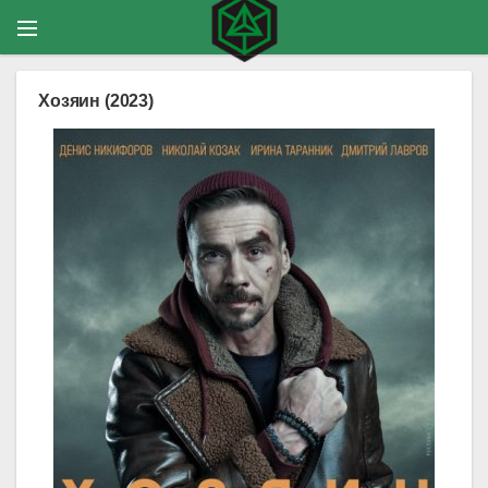
Хозяин (2023)