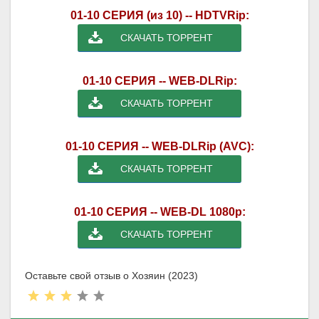
01-10 СЕРИЯ (из 10) -- HDTVRip:
СКАЧАТЬ ТОРРЕНТ
01-10 СЕРИЯ -- WEB-DLRip:
СКАЧАТЬ ТОРРЕНТ
01-10 СЕРИЯ -- WEB-DLRip (AVC):
СКАЧАТЬ ТОРРЕНТ
01-10 СЕРИЯ -- WEB-DL 1080p:
СКАЧАТЬ ТОРРЕНТ
Оставьте свой отзыв о Хозяин (2023)