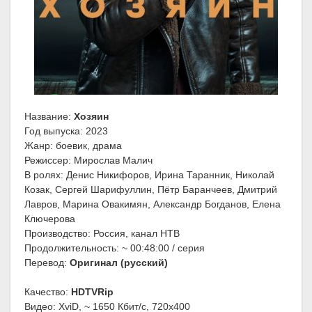
Название:
Хозяин
Год выпуска: 2023
Жанр: боевик, драма
Режиссер: Мирослав Малич
В ролях: Денис Никифоров, Ирина Таранник, Николай
Козак, Сергей Шарифуллин, Пётр Баранчеев, Дмитрий
Лавров, Марина Овакимян, Александр Богданов, Елена
Ключерова
Производство: Россия, канал НТВ
Продолжительность: ~ 00:48:00 / серия
Перевод:
Оригинал (русский)
Качество:
HDTVRip
Видео: XviD, ~ 1650 Кбит/с, 720x400