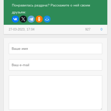
Понравилась раздача? Расскажите о ней своим
друзьям:
27-03-2023, 17:04
927
0