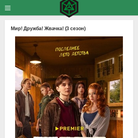
Мир! Дружба! Жвачка! (3 сезон)