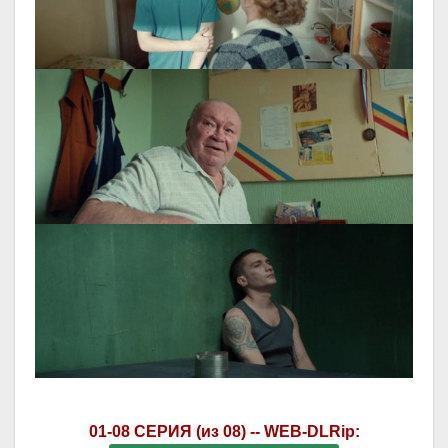
01-08 СЕРИЯ (из 08) -- WEB-DLRip: