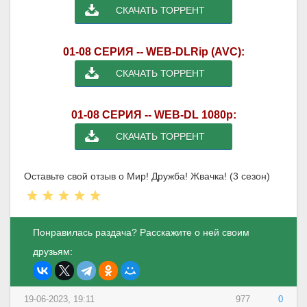
СКАЧАТЬ ТОРРЕНТ
01-08 СЕРИЯ -- WEB-DLRip (AVC):
СКАЧАТЬ ТОРРЕНТ
01-08 СЕРИЯ -- WEB-DL 1080p:
СКАЧАТЬ ТОРРЕНТ
Оставьте свой отзыв о Мир! Дружба! Жвачка! (3 сезон)
Понравилась раздача? Расскажите о ней своим
друзьям:
19-06-2023, 19:11
977
0