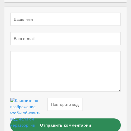
Отправить комментарий