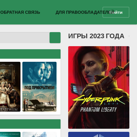
ОБРАТНАЯ СВЯЗЬ
ДЛЯ ПРАВООБЛАДАТЕЛЕЙ
Войти
ИГРЫ 2023 ГОДА