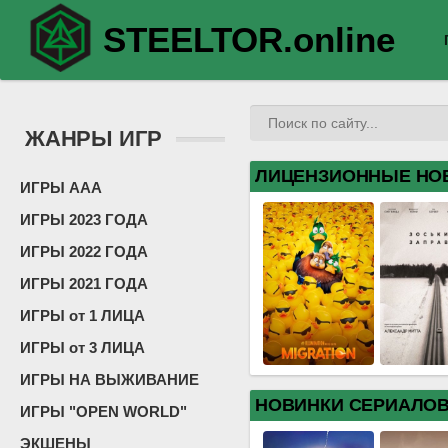
STEELTOR.online
ЖАНРЫ ИГР
ЛИЦЕНЗИОННЫЕ НО
ИГРЫ ААА
ИГРЫ 2023 ГОДА
ИГРЫ 2022 ГОДА
ИГРЫ 2021 ГОДА
ИГРЫ от 1 ЛИЦА
ИГРЫ от 3 ЛИЦА
ИГРЫ НА ВЫЖИВАНИЕ
НОВИНКИ СЕРИАЛО
ИГРЫ "OPEN WORLD"
ЭКШЕНЫ