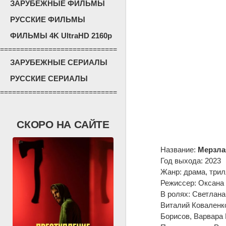
ЗАРУБЕЖНЫЕ ФИЛЬМЫ
РУССКИЕ ФИЛЬМЫ
ФИЛЬМЫ 4K UltraHD 2160p
=============================
ЗАРУБЕЖНЫЕ СЕРИАЛЫ
РУССКИЕ СЕРИАЛЫ
=============================
СКОРО НА САЙТЕ
Название:
Мерзла
Год выхода: 2023
Жанр: драма, трил
Режиссер: Оксана
В ролях: Светлана
Виталий Коваленк
Борисов, Варвара 