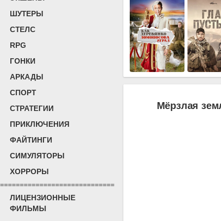
ШУТЕРЫ
СТЕЛС
RPG
ГОНКИ
АРКАДЫ
СПОРТ
Мёрзлая земл
СТРАТЕГИИ
ПРИКЛЮЧЕНИЯ
ФАЙТИНГИ
СИМУЛЯТОРЫ
ХОРРОРЫ
=============================
ЛИЦЕНЗИОННЫЕ
ФИЛЬМЫ