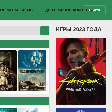
ОБРАТНАЯ СВЯЗЬ
ДЛЯ ПРАВООБЛАДАТЕЛЕЙ
Войти
ИГРЫ 2023 ГОДА