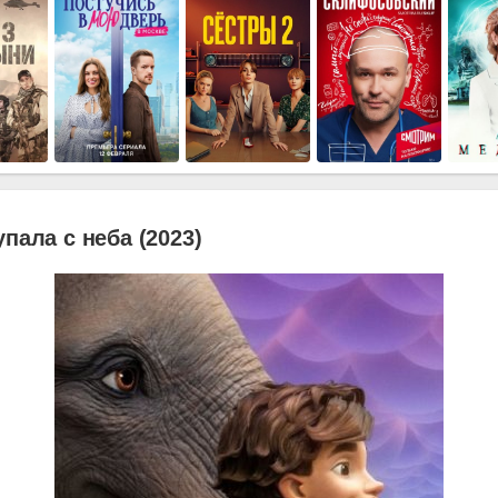
упала с неба (2023)