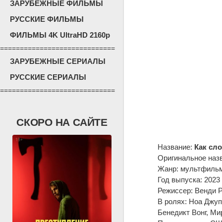
ЗАРУБЕЖНЫЕ ФИЛЬМЫ
РУССКИЕ ФИЛЬМЫ
ФИЛЬМЫ 4K UltraHD 2160p
=============================
ЗАРУБЕЖНЫЕ СЕРИАЛЫ
РУССКИЕ СЕРИАЛЫ
=============================
СКОРО НА САЙТЕ
Название:
Как сло
Оригинальное наз
Жанр: мультфильм
Год выпуска: 2023
Режиссер: Венди 
В ролях: Ноа Джуп
Бенедикт Вонг, Ми