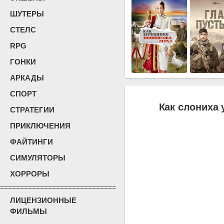
ШУТЕРЫ
СТЕЛС
RPG
ГОНКИ
АРКАДЫ
СПОРТ
Как слониха 
СТРАТЕГИИ
ПРИКЛЮЧЕНИЯ
ФАЙТИНГИ
СИМУЛЯТОРЫ
ХОРРОРЫ
=============================
ЛИЦЕНЗИОННЫЕ
ФИЛЬМЫ