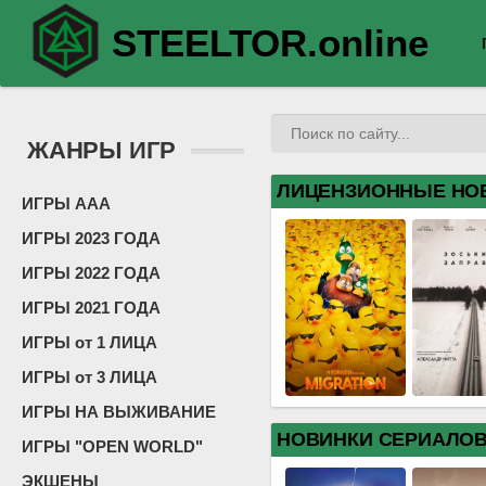
STEELTOR.online
ЖАНРЫ ИГР
ЛИЦЕНЗИОННЫЕ НО
ИГРЫ ААА
ИГРЫ 2023 ГОДА
ИГРЫ 2022 ГОДА
ИГРЫ 2021 ГОДА
ИГРЫ от 1 ЛИЦА
ИГРЫ от 3 ЛИЦА
ИГРЫ НА ВЫЖИВАНИЕ
НОВИНКИ СЕРИАЛО
ИГРЫ "OPEN WORLD"
ЭКШЕНЫ