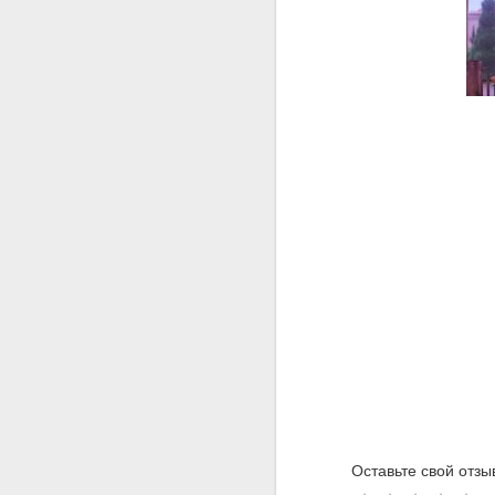
Оставьте свой отзы