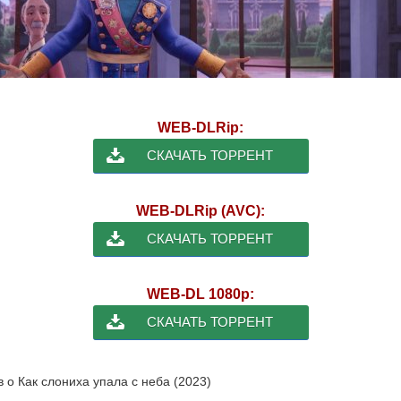
WEB-DLRip:
СКАЧАТЬ ТОРРЕНТ
WEB-DLRip (AVC):
СКАЧАТЬ ТОРРЕНТ
WEB-DL 1080p:
СКАЧАТЬ ТОРРЕНТ
в о Как слониха упала с неба (2023)