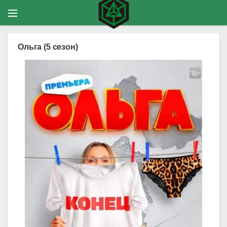
Ольга (5 сезон)