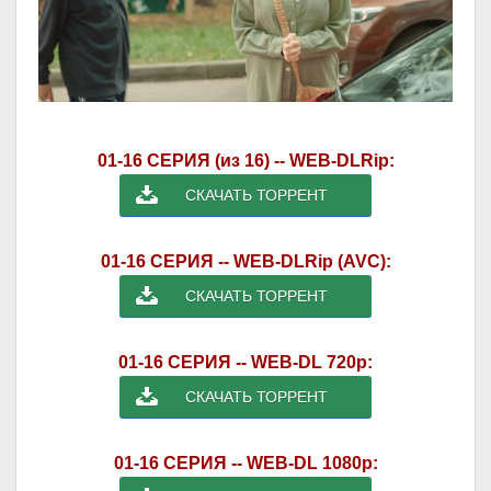
01-16 СЕРИЯ (из 16) -- WEB-DLRip:
СКАЧАТЬ ТОРРЕНТ
01-16 СЕРИЯ -- WEB-DLRip (AVC):
СКАЧАТЬ ТОРРЕНТ
01-16 СЕРИЯ -- WEB-DL 720p:
СКАЧАТЬ ТОРРЕНТ
01-16 СЕРИЯ -- WEB-DL 1080p: