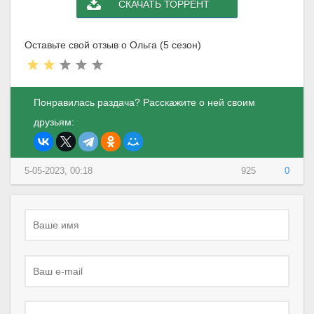
СКАЧАТЬ ТОРРЕНТ
Оставьте свой отзыв о Ольга (5 сезон)
Понравилась раздача? Расскажите о ней своим
друзьям:
5-05-2023, 00:18
925
0