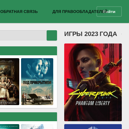
ОБРАТНАЯ СВЯЗЬ
ДЛЯ ПРАВООБЛАДАТЕЛЕЙ
Войти
ИГРЫ 2023 ГОДА