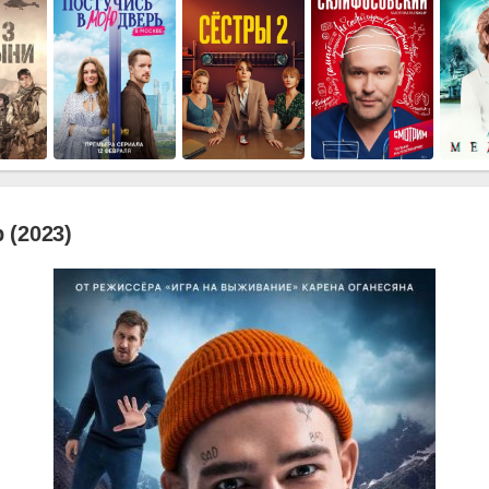
 (2023)