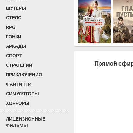
ШУТЕРЫ
СТЕЛС
RPG
ГОНКИ
АРКАДЫ
СПОРТ
Прямой эфир
СТРАТЕГИИ
ПРИКЛЮЧЕНИЯ
ФАЙТИНГИ
СИМУЛЯТОРЫ
ХОРРОРЫ
=============================
ЛИЦЕНЗИОННЫЕ
ФИЛЬМЫ