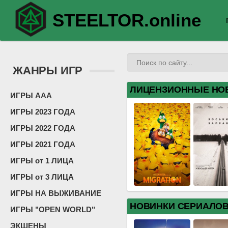
STEELTOR.online
ЖАНРЫ ИГР
ЛИЦЕНЗИОННЫЕ НО
ИГРЫ ААА
ИГРЫ 2023 ГОДА
ИГРЫ 2022 ГОДА
ИГРЫ 2021 ГОДА
ИГРЫ от 1 ЛИЦА
ИГРЫ от 3 ЛИЦА
ИГРЫ НА ВЫЖИВАНИЕ
НОВИНКИ СЕРИАЛО
ИГРЫ "OPEN WORLD"
ЭКШЕНЫ