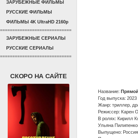
ЗАРУБЕЖНЫЕ ФИЛЬМЫ
РУССКИЕ ФИЛЬМЫ
ФИЛЬМЫ 4K UltraHD 2160p
=============================
ЗАРУБЕЖНЫЕ СЕРИАЛЫ
РУССКИЕ СЕРИАЛЫ
=============================
СКОРО НА САЙТЕ
Название:
Прямой
Год выпуска: 2023
Жанр: триллер, д
Режиссер: Карен 
В ролях: Кирилл К
Ульяна Пилипенко
Выпущено: Россия