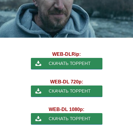
WEB-DLRip:
СКАЧАТЬ ТОРРЕНТ
WEB-DL 720p:
СКАЧАТЬ ТОРРЕНТ
WEB-DL 1080p:
СКАЧАТЬ ТОРРЕНТ