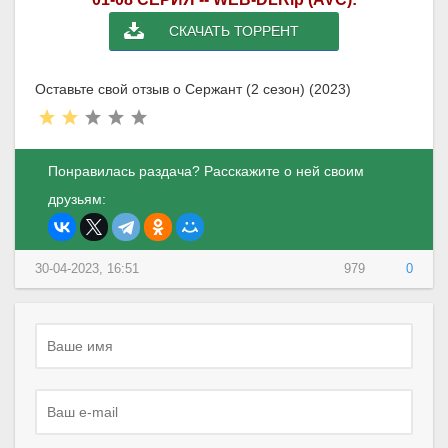
СКАЧАТЬ ТОРРЕНТ
Оставьте свой отзыв о Сержант (2 сезон) (2023)
Понравилась раздача? Расскажите о ней своим
друзьям:
30-04-2023, 16:51
979
0