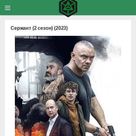
Сержант (2 сезон) (2023)