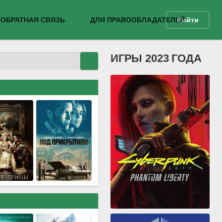
ОБРАТНАЯ СВЯЗЬ
ДЛЯ ПРАВООБЛАДАТЕЛЕЙ
Войти
ИГРЫ 2023 ГОДА