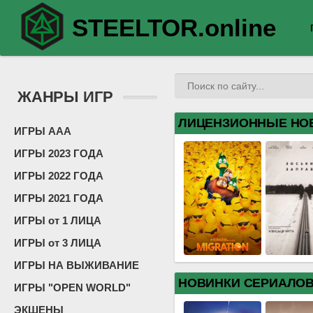
STEELTOR.online
ЖАНРЫ ИГР
ЛИЦЕНЗИОННЫЕ НО
ИГРЫ ААА
ИГРЫ 2023 ГОДА
ИГРЫ 2022 ГОДА
ИГРЫ 2021 ГОДА
ИГРЫ от 1 ЛИЦА
ИГРЫ от 3 ЛИЦА
ИГРЫ НА ВЫЖИВАНИЕ
НОВИНКИ СЕРИАЛО
ИГРЫ "OPEN WORLD"
ЭКШЕНЫ