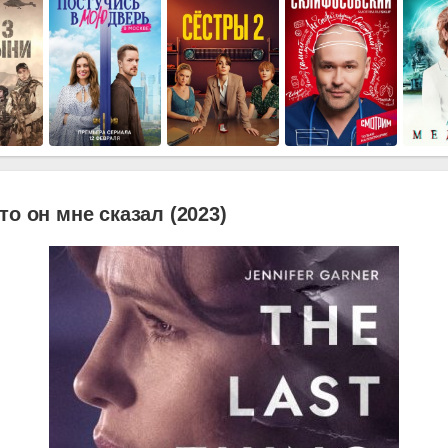
то он мне сказал (2023)