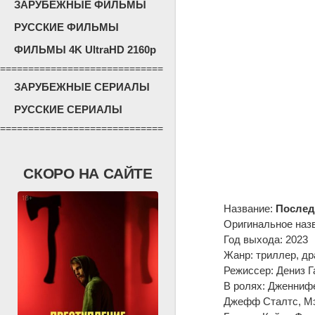
ЗАРУБЕЖНЫЕ ФИЛЬМЫ
РУССКИЕ ФИЛЬМЫ
ФИЛЬМЫ 4K UltraHD 2160p
=============================
ЗАРУБЕЖНЫЕ СЕРИАЛЫ
РУССКИЕ СЕРИАЛЫ
=============================
СКОРО НА САЙТЕ
Название:
Последн
Оригинальное наз
Год выхода: 2023
Жанр: триллер, др
Режиссер: Дениз 
В ролях: Дженнифе
Джефф Сталтс, Мэт