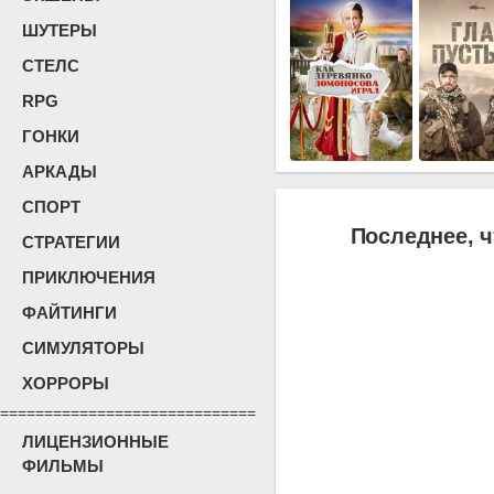
ШУТЕРЫ
СТЕЛС
RPG
ГОНКИ
АРКАДЫ
СПОРТ
Последнее, ч
СТРАТЕГИИ
ПРИКЛЮЧЕНИЯ
ФАЙТИНГИ
СИМУЛЯТОРЫ
ХОРРОРЫ
=============================
ЛИЦЕНЗИОННЫЕ
ФИЛЬМЫ