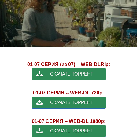
01-07 СЕРИЯ (из 07) -- WEB-DLRip:
СКАЧАТЬ ТОРРЕНТ
01-07 СЕРИЯ -- WEB-DL 720p:
СКАЧАТЬ ТОРРЕНТ
01-07 СЕРИЯ -- WEB-DL 1080p:
СКАЧАТЬ ТОРРЕНТ