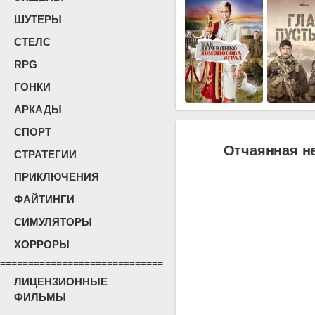
ШУТЕРЫ
СТЕЛС
RPG
ГОНКИ
АРКАДЫ
СПОРТ
Отчаянная не
СТРАТЕГИИ
ПРИКЛЮЧЕНИЯ
ФАЙТИНГИ
СИМУЛЯТОРЫ
ХОРРОРЫ
=============================
ЛИЦЕНЗИОННЫЕ
ФИЛЬМЫ