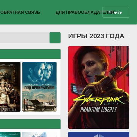
ОБРАТНАЯ СВЯЗЬ
ДЛЯ ПРАВООБЛАДАТЕЛЕЙ
Войти
ИГРЫ 2023 ГОДА