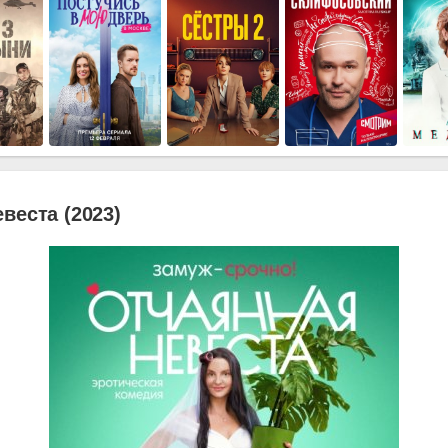
веста (2023)