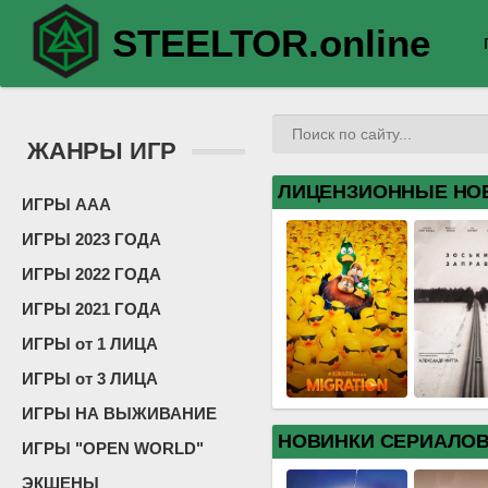
STEELTOR.online
ЖАНРЫ ИГР
ЛИЦЕНЗИОННЫЕ НО
ИГРЫ ААА
ИГРЫ 2023 ГОДА
ИГРЫ 2022 ГОДА
ИГРЫ 2021 ГОДА
ИГРЫ от 1 ЛИЦА
ИГРЫ от 3 ЛИЦА
ИГРЫ НА ВЫЖИВАНИЕ
НОВИНКИ СЕРИАЛО
ИГРЫ "OPEN WORLD"
ЭКШЕНЫ