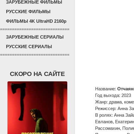
ЗАРУБЕЖНЫЕ ФИЛЬМЫ
РУССКИЕ ФИЛЬМЫ
ФИЛЬМЫ 4K UltraHD 2160p
=============================
ЗАРУБЕЖНЫЕ СЕРИАЛЫ
РУССКИЕ СЕРИАЛЫ
=============================
СКОРО НА САЙТЕ
Название:
Отчаян
Год выхода: 2023
Жанр: драма, ком
Режиссер: Анна З
В ролях: Анна Зай
Евланов, Екатери
Рассомахин, Полин