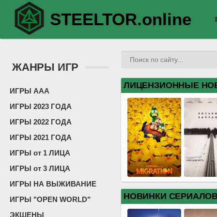
STEELTOR.online
ЖАНРЫ ИГР
ЛИЦЕНЗИОННЫЕ НО
ИГРЫ ААА
ИГРЫ 2023 ГОДА
ИГРЫ 2022 ГОДА
ИГРЫ 2021 ГОДА
ИГРЫ от 1 ЛИЦА
ИГРЫ от 3 ЛИЦА
ИГРЫ НА ВЫЖИВАНИЕ
НОВИНКИ СЕРИАЛО
ИГРЫ "OPEN WORLD"
ЭКШЕНЫ