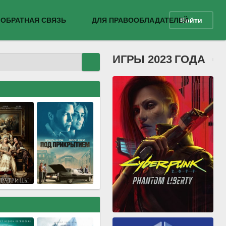
ОБРАТНАЯ СВЯЗЬ
ДЛЯ ПРАВООБЛАДАТЕЛЕЙ
Войти
ИГРЫ 2023 ГОДА