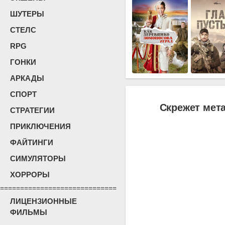
ШУТЕРЫ
СТЕЛС
RPG
ГОНКИ
АРКАДЫ
СПОРТ
Скрежет мета
СТРАТЕГИИ
ПРИКЛЮЧЕНИЯ
ФАЙТИНГИ
СИМУЛЯТОРЫ
ХОРРОРЫ
=============================
ЛИЦЕНЗИОННЫЕ
ФИЛЬМЫ