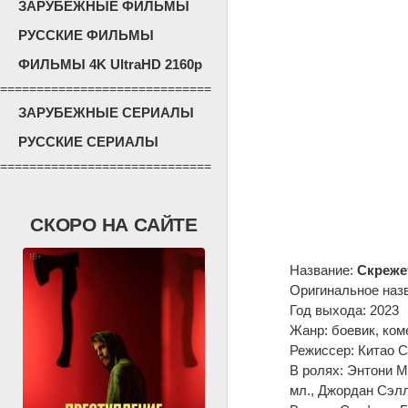
ЗАРУБЕЖНЫЕ ФИЛЬМЫ
РУССКИЕ ФИЛЬМЫ
ФИЛЬМЫ 4K UltraHD 2160p
=============================
ЗАРУБЕЖНЫЕ СЕРИАЛЫ
РУССКИЕ СЕРИАЛЫ
=============================
СКОРО НА САЙТЕ
Название:
Скреже
Оригинальное наз
Год выхода: 2023
Жанр: боевик, ком
Режиссер: Китао С
В ролях: Энтони М
мл., Джордан Сэлл