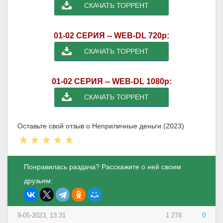
СКАЧАТЬ ТОРРЕНТ
01-02 СЕРИЯ -- WEB-DL 720p:
СКАЧАТЬ ТОРРЕНТ
01-02 СЕРИЯ -- WEB-DL 1080p:
СКАЧАТЬ ТОРРЕНТ
Оставьте свой отзыв о Неприличные деньги (2023)
Понравилась раздача? Расскажите о ней своим
друзьям:
9-05-2023, 13:31
1 278
0