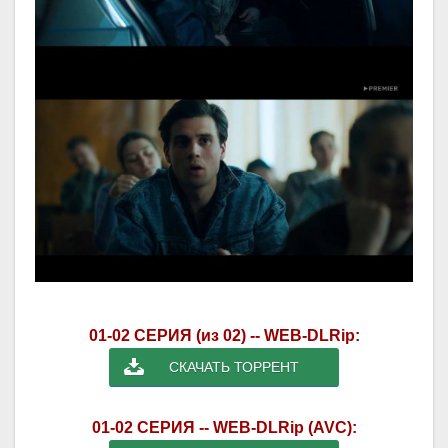
01-02 СЕРИЯ (из 02) -- WEB-DLRip:
СКАЧАТЬ ТОРРЕНТ
01-02 СЕРИЯ -- WEB-DLRip (AVC):