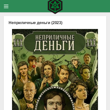
Неприличные деньги (2023)