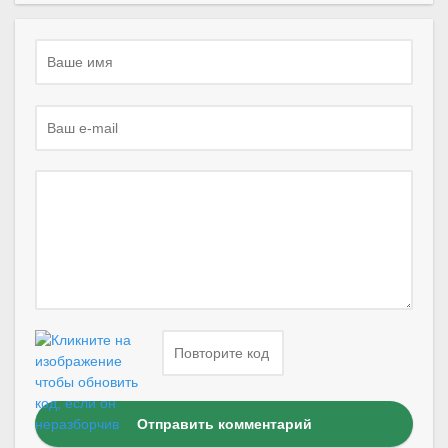
Отправить комментарий