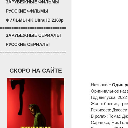
ЗАРУБЕЖНЫЕ ФИЛЬМЫ
РУССКИЕ ФИЛЬМЫ
ФИЛЬМЫ 4K UltraHD 2160p
=============================
ЗАРУБЕЖНЫЕ СЕРИАЛЫ
РУССКИЕ СЕРИАЛЫ
=============================
СКОРО НА САЙТЕ
Название:
Один р
Оригинальное наз
Год выпуска: 2022
Жанр: боевик, три
Режиссер: Джесси
В ролях: Томас Дж
Сарагоса, Ник Гол