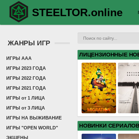
STEELTOR.online
ЖАНРЫ ИГР
ЛИЦЕНЗИОННЫЕ НО
ИГРЫ ААА
ИГРЫ 2023 ГОДА
ИГРЫ 2022 ГОДА
ИГРЫ 2021 ГОДА
ИГРЫ от 1 ЛИЦА
ИГРЫ от 3 ЛИЦА
ИГРЫ НА ВЫЖИВАНИЕ
НОВИНКИ СЕРИАЛО
ИГРЫ "OPEN WORLD"
ЭКШЕНЫ