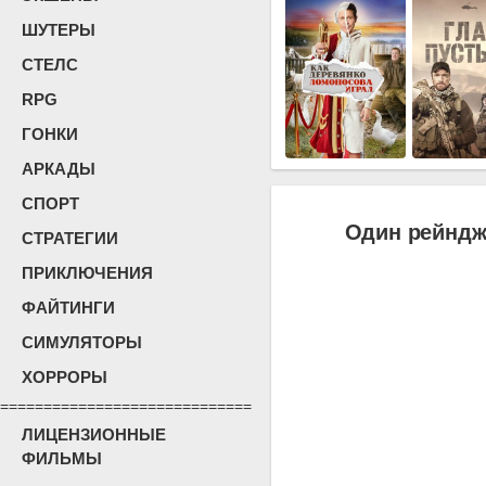
ШУТЕРЫ
СТЕЛС
RPG
ГОНКИ
АРКАДЫ
СПОРТ
Один рейндже
СТРАТЕГИИ
ПРИКЛЮЧЕНИЯ
ФАЙТИНГИ
СИМУЛЯТОРЫ
ХОРРОРЫ
=============================
ЛИЦЕНЗИОННЫЕ
ФИЛЬМЫ