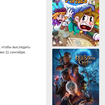
, чтобы выследить
ен 11 сентября.