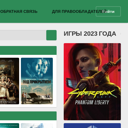
ОБРАТНАЯ СВЯЗЬ
ДЛЯ ПРАВООБЛАДАТЕЛЕЙ
Войти
ИГРЫ 2023 ГОДА