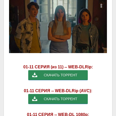
01-11 СЕРИЯ (из 11) -- WEB-DLRip:
СКАЧАТЬ ТОРРЕНТ
01-11 СЕРИЯ -- WEB-DLRip (AVC):
СКАЧАТЬ ТОРРЕНТ
01-11 СЕРИЯ -- WEB-DL 1080p: