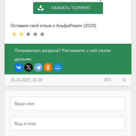
СКАЧАТЬ ТОРРЕНТ
Оставьте свой отзыв о АльфаРомео (2023)
Понравилась раздача? Расскажите о ней своим
друзьям:
16-10-2023, 21:40
872
0