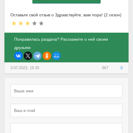
Оставьте свой отзыв о Здравствуйте, вам пора! (2 сезон)
Понравилась раздача? Расскажите о ней своим
друзьям:
3-07-2023, 19:35
867
0