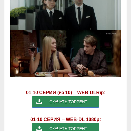
01-10 СЕРИЯ (из 10) -- WEB-DLRip:
СКАЧАТЬ ТОРРЕНТ
01-10 СЕРИЯ -- WEB-DL 1080p:
СКАЧАТЬ ТОРРЕНТ