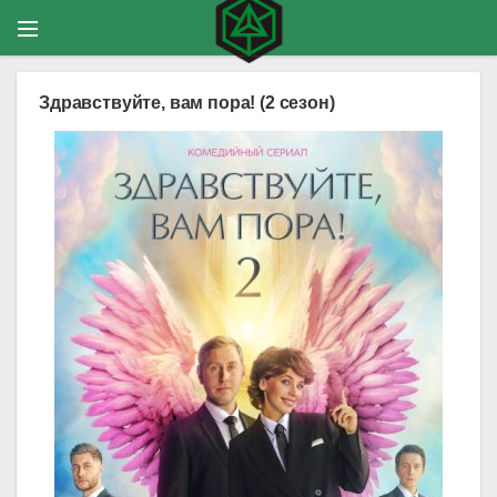
Здравствуйте, вам пора! (2 сезон)