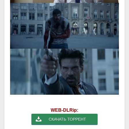
WEB-DLRip:
СКАЧАТЬ ТОРРЕНТ