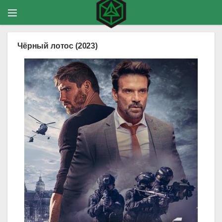
Чёрный лотос (2023)