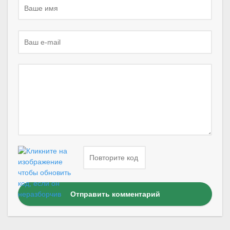
Отправить комментарий