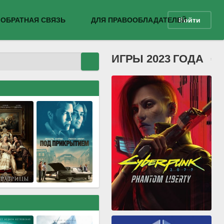
ОБРАТНАЯ СВЯЗЬ
ДЛЯ ПРАВООБЛАДАТЕЛЕЙ
Войти
ИГРЫ 2023 ГОДА