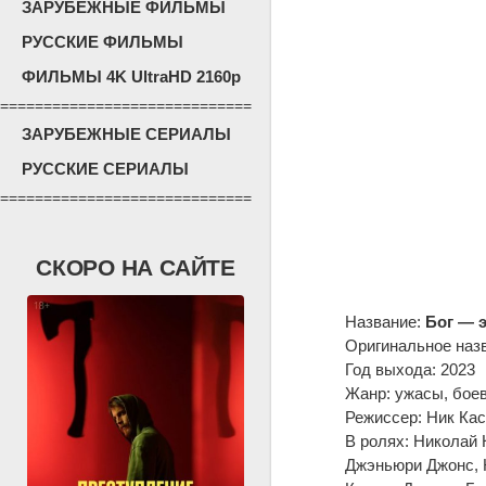
ЗАРУБЕЖНЫЕ ФИЛЬМЫ
РУССКИЕ ФИЛЬМЫ
ФИЛЬМЫ 4K UltraHD 2160p
=============================
ЗАРУБЕЖНЫЕ СЕРИАЛЫ
РУССКИЕ СЕРИАЛЫ
=============================
СКОРО НА САЙТЕ
Название:
Бог — 
Оригинальное наз
Год выхода: 2023
Жанр: ужасы, боев
Режиссер: Ник Кас
В ролях: Николай 
Джэньюри Джонс, К