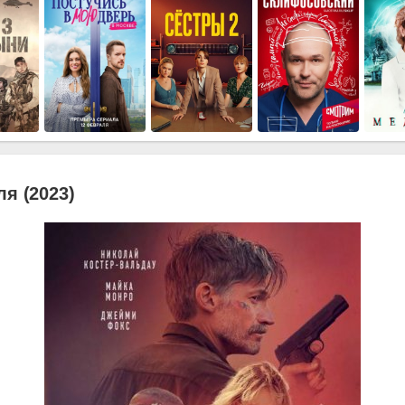
ля (2023)