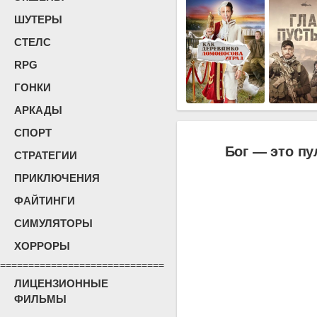
ШУТЕРЫ
СТЕЛС
RPG
ГОНКИ
АРКАДЫ
СПОРТ
Бог — это пу
СТРАТЕГИИ
ПРИКЛЮЧЕНИЯ
ФАЙТИНГИ
СИМУЛЯТОРЫ
ХОРРОРЫ
=============================
ЛИЦЕНЗИОННЫЕ
ФИЛЬМЫ