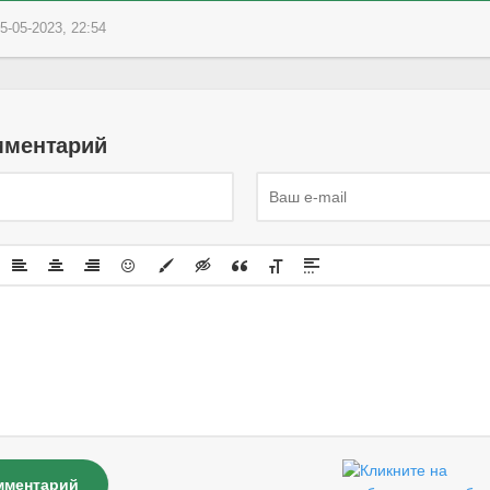
5-05-2023, 22:54
мментарий
мментарий