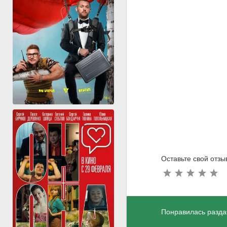
Оставьте свой отзы
Понравилась разда