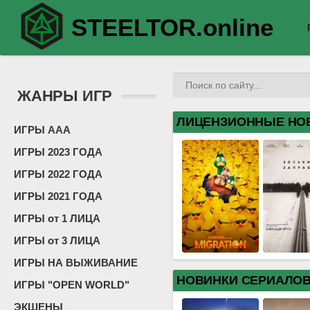
STEELTOR.online
ЖАНРЫ ИГР
ЛИЦЕНЗИОННЫЕ НО
ИГРЫ ААА
ИГРЫ 2023 ГОДА
ИГРЫ 2022 ГОДА
ИГРЫ 2021 ГОДА
ИГРЫ от 1 ЛИЦА
ИГРЫ от 3 ЛИЦА
ИГРЫ НА ВЫЖИВАНИЕ
НОВИНКИ СЕРИАЛО
ИГРЫ "OPEN WORLD"
ЭКШЕНЫ