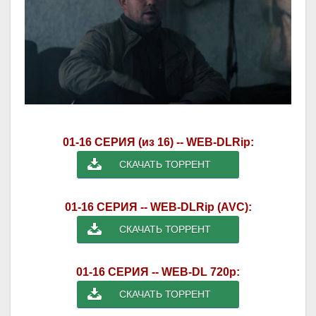
01-16 СЕРИЯ (из 16) -- WEB-DLRip:
СКАЧАТЬ ТОРРЕНТ
01-16 СЕРИЯ -- WEB-DLRip (AVC):
СКАЧАТЬ ТОРРЕНТ
01-16 СЕРИЯ -- WEB-DL 720p:
СКАЧАТЬ ТОРРЕНТ