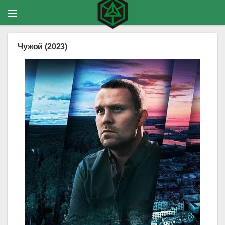
Чужой (2023)