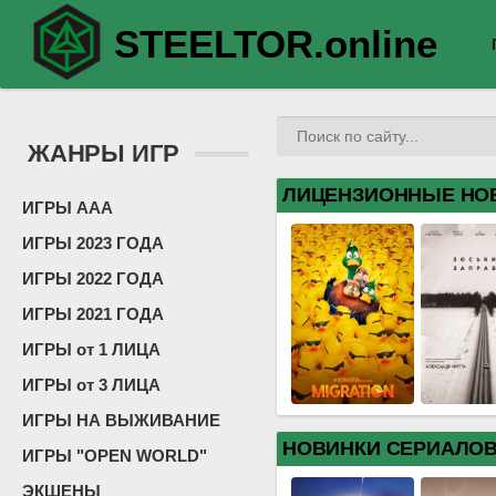
STEELTOR.online
ЖАНРЫ ИГР
ЛИЦЕНЗИОННЫЕ НО
ИГРЫ ААА
ИГРЫ 2023 ГОДА
ИГРЫ 2022 ГОДА
ИГРЫ 2021 ГОДА
ИГРЫ от 1 ЛИЦА
ИГРЫ от 3 ЛИЦА
ИГРЫ НА ВЫЖИВАНИЕ
НОВИНКИ СЕРИАЛО
ИГРЫ "OPEN WORLD"
ЭКШЕНЫ