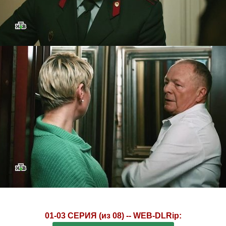
01-03 СЕРИЯ (из 08) -- WEB-DLRip: