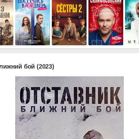
лижний бой (2023)