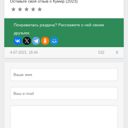
Оставьте свой отзыв о Кумир (2023)
Понравилась раздача? Расскажите о ней своим
друзьям:
4-07-2023, 18:44
532
0