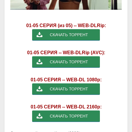
01-05 СЕРИЯ (из 05) -- WEB-DLRip:
СКАЧАТЬ ТОРРЕНТ
01-05 СЕРИЯ -- WEB-DLRip (AVC):
СКАЧАТЬ ТОРРЕНТ
01-05 СЕРИЯ -- WEB-DL 1080p:
СКАЧАТЬ ТОРРЕНТ
01-05 СЕРИЯ -- WEB-DL 2160p:
СКАЧАТЬ ТОРРЕНТ