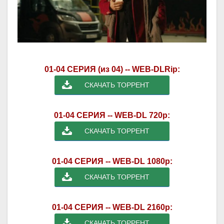
01-04 СЕРИЯ (из 04) -- WEB-DLRip:
СКАЧАТЬ ТОРРЕНТ
01-04 СЕРИЯ -- WEB-DL 720p:
СКАЧАТЬ ТОРРЕНТ
01-04 СЕРИЯ -- WEB-DL 1080p:
СКАЧАТЬ ТОРРЕНТ
01-04 СЕРИЯ -- WEB-DL 2160p:
СКАЧАТЬ ТОРРЕНТ