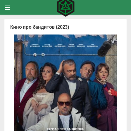
Кино про бандитов (2023)