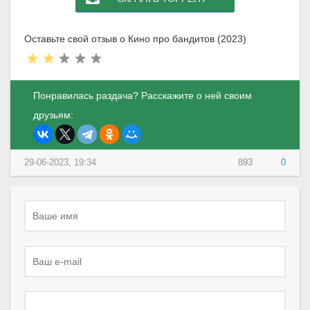
Оставьте свой отзыв о Кино про бандитов (2023)
Понравилась раздача? Расскажите о ней своим
друзьям:
29-06-2023, 19:34
893
0