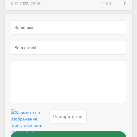
5-12-2023, 22:18
1 197
0