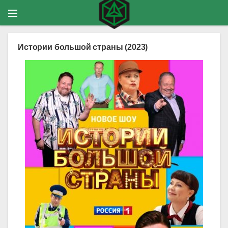
Истории большой страны (2023)