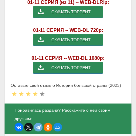
01-11 СЕРИЯ (из 11) -- WEB-DLRip:
СКАЧАТЬ ТОРРЕНТ
01-11 СЕРИЯ -- WEB-DL 720p:
СКАЧАТЬ ТОРРЕНТ
01-11 СЕРИЯ -- WEB-DL 1080p:
СКАЧАТЬ ТОРРЕНТ
Оставьте свой отзыв о Истории большой страны (2023)
Понравилась раздача? Расскажите о ней своим
друзьям: