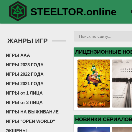
STEELTOR.online
ЖАНРЫ ИГР
ЛИЦЕНЗИОННЫЕ НО
ИГРЫ ААА
ИГРЫ 2023 ГОДА
ИГРЫ 2022 ГОДА
ИГРЫ 2021 ГОДА
ИГРЫ от 1 ЛИЦА
ИГРЫ от 3 ЛИЦА
ИГРЫ НА ВЫЖИВАНИЕ
НОВИНКИ СЕРИАЛО
ИГРЫ "OPEN WORLD"
ЭКШЕНЫ