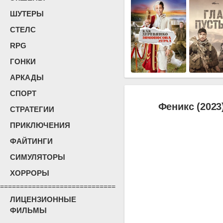
ШУТЕРЫ
СТЕЛС
RPG
ГОНКИ
АРКАДЫ
СПОРТ
Феникс (2023
СТРАТЕГИИ
ПРИКЛЮЧЕНИЯ
ФАЙТИНГИ
СИМУЛЯТОРЫ
ХОРРОРЫ
=============================
ЛИЦЕНЗИОННЫЕ
ФИЛЬМЫ