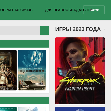
ОБРАТНАЯ СВЯЗЬ
ДЛЯ ПРАВООБЛАДАТЕЛЕЙ
Войти
ИГРЫ 2023 ГОДА