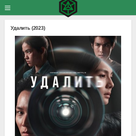
Удалить (2023)