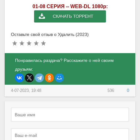
01-08 СЕРИЯ -- WEB-DL 1080p:
СКАЧАТЬ ТОРРЕНТ
Оставьте свой отзыв о Удалить (2023)
Понравилась раздача? Расскажите о ней своим
друзьям:
4-07-2023, 19:48
536
0