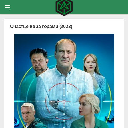
Счастье не за горами (2023)