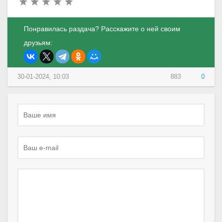
Понравилась раздача? Расскажите о ней своим
друзьям:
30-01-2024, 10:03
883
0