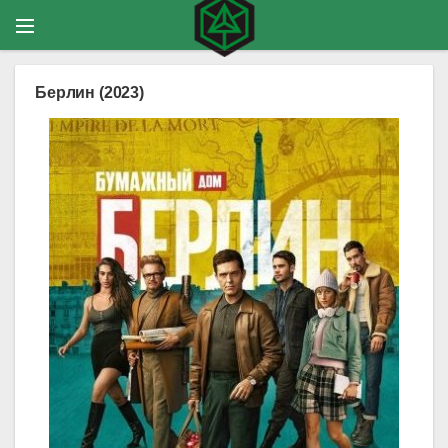
Берлин (2023)