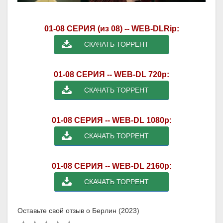
01-08 СЕРИЯ (из 08) -- WEB-DLRip:
СКАЧАТЬ ТОРРЕНТ
01-08 СЕРИЯ -- WEB-DL 720p:
СКАЧАТЬ ТОРРЕНТ
01-08 СЕРИЯ -- WEB-DL 1080p:
СКАЧАТЬ ТОРРЕНТ
01-08 СЕРИЯ -- WEB-DL 2160p:
СКАЧАТЬ ТОРРЕНТ
Оставьте свой отзыв о Берлин (2023)