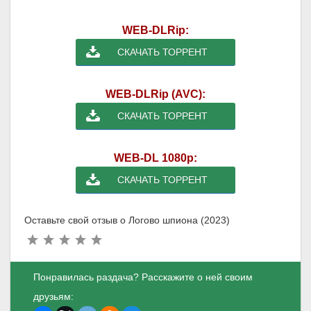
WEB-DLRip:
СКАЧАТЬ ТОРРЕНТ
WEB-DLRip (AVC):
СКАЧАТЬ ТОРРЕНТ
WEB-DL 1080p:
СКАЧАТЬ ТОРРЕНТ
Оставьте свой отзыв о Логово шпиона (2023)
Понравилась раздача? Расскажите о ней своим
друзьям: