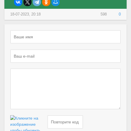
18-07-2023, 20:18
598
0