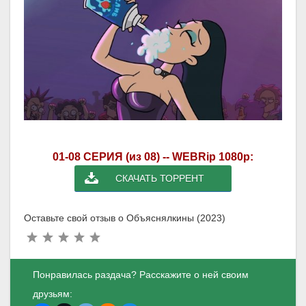
01-08 СЕРИЯ (из 08) -- WEBRip 1080p:
СКАЧАТЬ ТОРРЕНТ
Оставьте свой отзыв о Объяснялкины (2023)
Понравилась раздача? Расскажите о ней своим
друзьям: