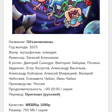
Название:
Объяснялкины
Год выхода: 2023
Жанр: мультфильм, комедия
Режиссер: Евгений Блинников
В ролях: Дмитрий Сыендук, Виктория Зайцева, Полина
Авдеенко, Егор Лоскутов, Александр Васильев,
Александр Койгеров, Алексей Макрецкий, Валерий
Чеботаев, Елизавета Чабан, Иван Чабан
Производство: Россия
Продолжительность: ~00:20:00 / серия
Перевод:
Оригинал (русский)
Качество:
WEBRip 1080p
Размер: 750 Mb / серия