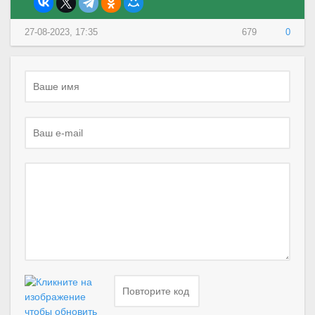
27-08-2023, 17:35
679
0