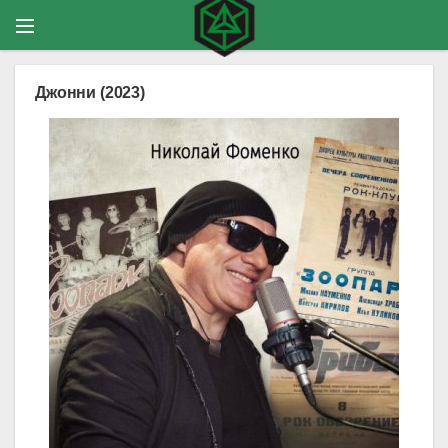
Джонни (2023)