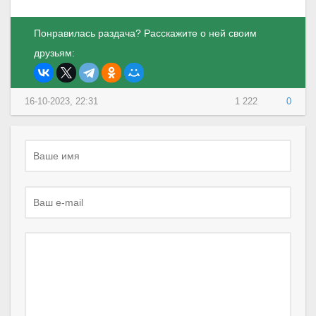
Понравилась раздача? Расскажите о ней своим
друзьям:
16-10-2023, 22:31
1 222
0