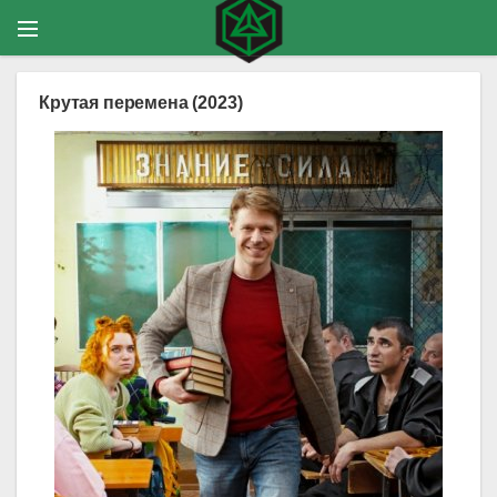
Крутая перемена (2023)