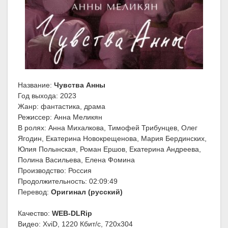
Название:
Чувства Анны
Год выхода: 2023
Жанр: фантастика, драма
Режиссер: Анна Меликян
В ролях: Анна Михалкова, Тимофей Трибунцев, Олег
Ягодин, Екатерина Новокрещенова, Мария Бердинских,
Юлия Полынская, Роман Ершов, Екатерина Андреева,
Полина Васильева, Елена Фомина
Производство: Россия
Продолжительность: 02:09:49
Перевод:
Оригинал (русский)
Качество:
WEB-DLRip
Видео: XviD, 1220 Кбит/с, 720x304