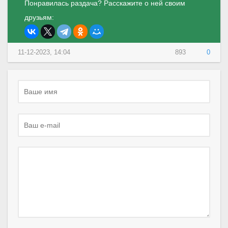
Понравилась раздача? Расскажите о ней своим
друзьям:
11-12-2023, 14:04
893
0