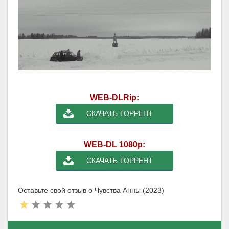
WEB-DLRip:
СКАЧАТЬ ТОРРЕНТ
WEB-DL 1080p:
СКАЧАТЬ ТОРРЕНТ
Оставьте свой отзыв о Чувства Анны (2023)