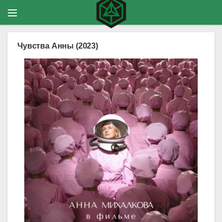
Чувства Анны (2023)