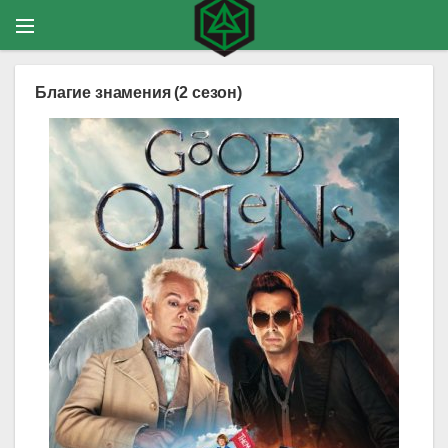
Благие знамения (2 сезон)