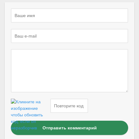
Отправить комментарий