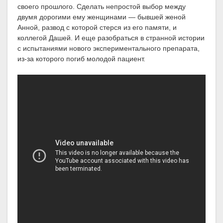
своего прошлого. Сделать непростой выбор между
двумя дорогими ему женщинами — бывшей женой
Анной, развод с которой стерся из его памяти, и
коллегой Дашей. И еще разобраться в странной истории
с испытаниями нового экспериментального препарата,
из-за которого погиб молодой пациент.