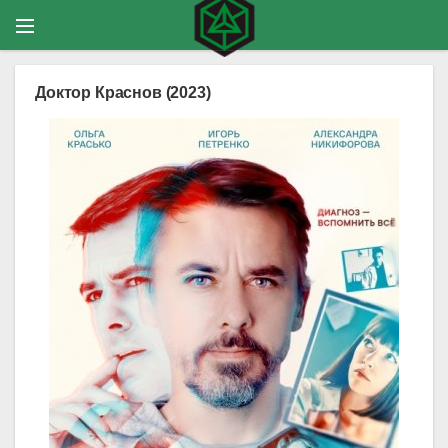
Доктор Краснов (2023)