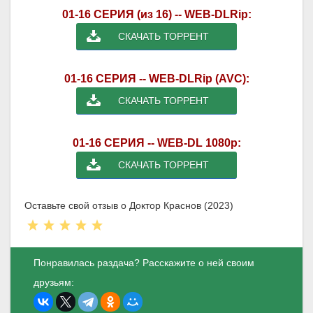
01-16 СЕРИЯ (из 16) -- WEB-DLRip:
СКАЧАТЬ ТОРРЕНТ
01-16 СЕРИЯ -- WEB-DLRip (AVC):
СКАЧАТЬ ТОРРЕНТ
01-16 СЕРИЯ -- WEB-DL 1080p:
СКАЧАТЬ ТОРРЕНТ
Оставьте свой отзыв о Доктор Краснов (2023)
Понравилась раздача? Расскажите о ней своим
друзьям: