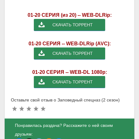
01-20 СЕРИЯ (из 20) -- WEB-DLRip:
СКАЧАТЬ ТОРРЕНТ
01-20 СЕРИЯ -- WEB-DLRip (AVC):
СКАЧАТЬ ТОРРЕНТ
01-20 СЕРИЯ -- WEB-DL 1080p:
СКАЧАТЬ ТОРРЕНТ
Оставьте свой отзыв о Заповедный спецназ (2 сезон)
Понравилась раздача? Расскажите о ней своим
друзьям: