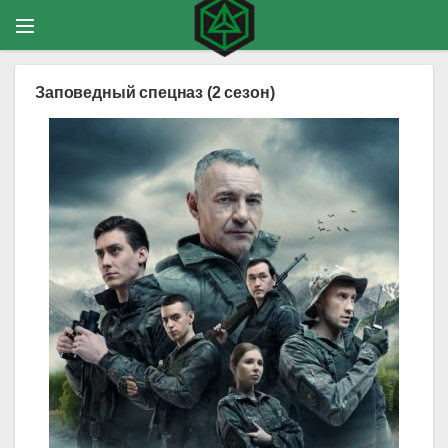
Заповедный спецназ (2 сезон)