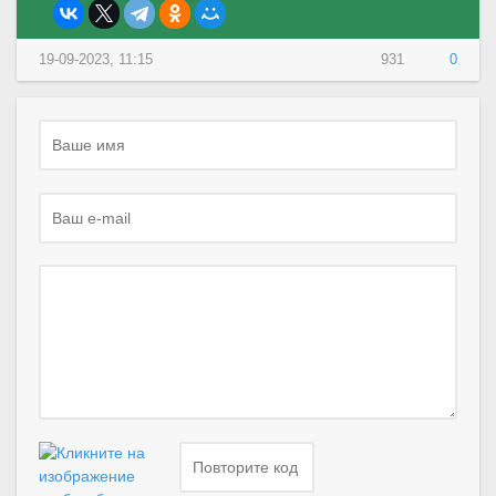
19-09-2023, 11:15
931
0