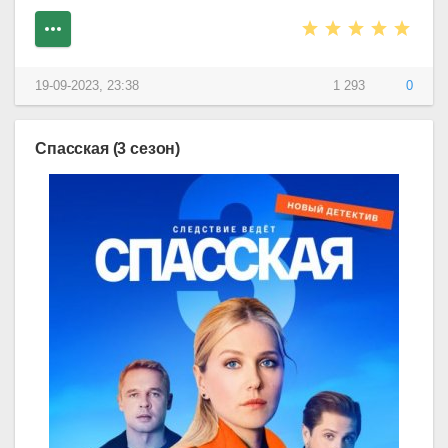
19-09-2023, 23:38
1 293
0
Спасская (3 сезон)