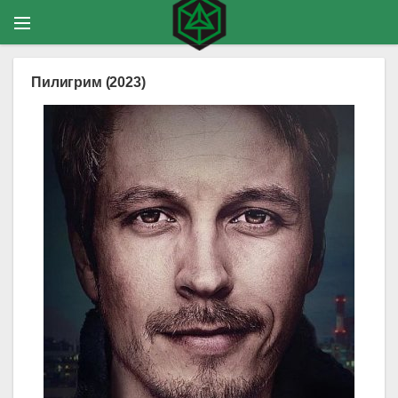
Пилигрим (2023)