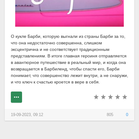
О кукле Барби, которую выгнали из страны Барби за то,
что она недостаточно совершенна, слишком
эксцентрична и не соответствует традиционным
представлениям. В итоге главная героиня отправляется
в авантюрное путешествие в реальный мир, и когда она
возвращается в Барбиленд, чтобы спасти его, Барби
понимает, что совершенство лежит внутри, а не снаружи,
и что ключ к счастью кроется в вере в себя.
19-09-2023, 09:12
805
0