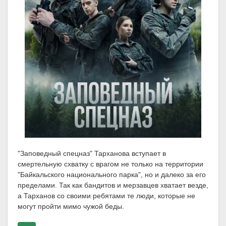
"Заповедный спецназ" Тарханова вступает в
смертельную схватку с врагом не только на территории
"Байкальского национального парка", но и далеко за его
пределами. Так как бандитов и мерзавцев хватает везде,
а Тарханов со своими ребятами те люди, которые не
могут пройти мимо чужой беды.