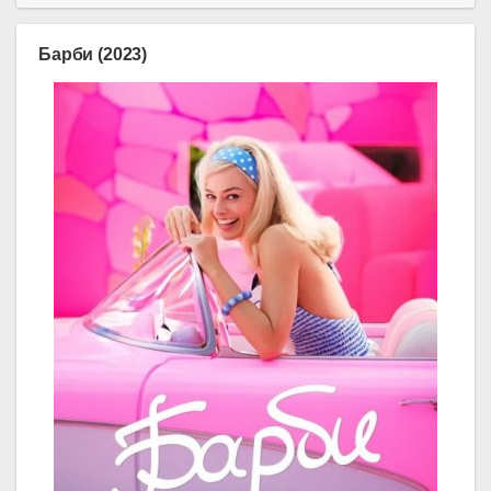
Барби (2023)