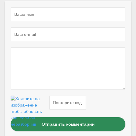
Отправить комментарий