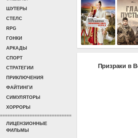
ШУТЕРЫ
СТЕЛС
RPG
ГОНКИ
АРКАДЫ
СПОРТ
Призраки в В
СТРАТЕГИИ
ПРИКЛЮЧЕНИЯ
ФАЙТИНГИ
СИМУЛЯТОРЫ
ХОРРОРЫ
=============================
ЛИЦЕНЗИОННЫЕ
ФИЛЬМЫ