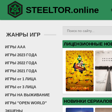
STEELTOR.online
ЖАНРЫ ИГР
ЛИЦЕНЗИОННЫЕ НО
ИГРЫ ААА
ИГРЫ 2023 ГОДА
ИГРЫ 2022 ГОДА
ИГРЫ 2021 ГОДА
ИГРЫ от 1 ЛИЦА
ИГРЫ от 3 ЛИЦА
ИГРЫ НА ВЫЖИВАНИЕ
НОВИНКИ СЕРИАЛО
ИГРЫ "OPEN WORLD"
ЭКШЕНЫ