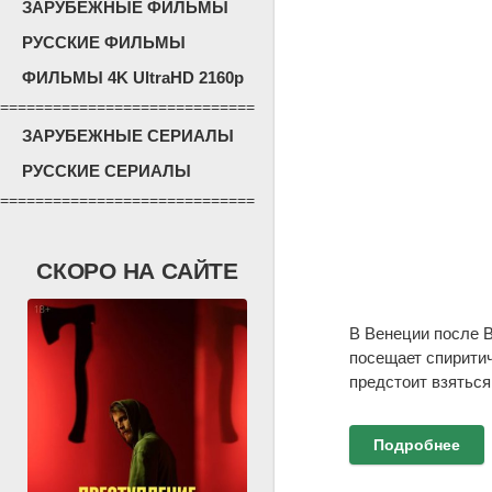
ЗАРУБЕЖНЫЕ ФИЛЬМЫ
РУССКИЕ ФИЛЬМЫ
ФИЛЬМЫ 4K UltraHD 2160p
=============================
ЗАРУБЕЖНЫЕ СЕРИАЛЫ
РУССКИЕ СЕРИАЛЫ
=============================
СКОРО НА САЙТЕ
В Венеции после 
посещает спиритич
предстоит взяться
Подробнее