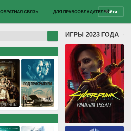
ОБРАТНАЯ СВЯЗЬ
ДЛЯ ПРАВООБЛАДАТЕЛЕЙ
Войти
ИГРЫ 2023 ГОДА