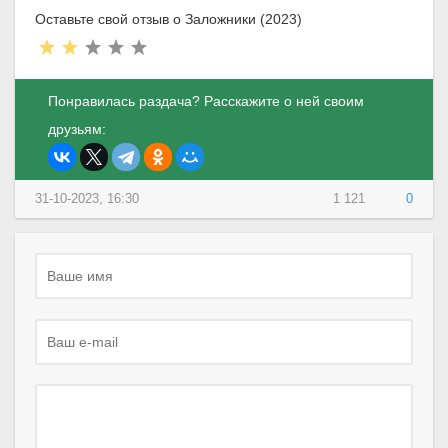
Оставьте свой отзыв о Заложники (2023)
Понравилась раздача? Расскажите о ней своим
друзьям:
31-10-2023, 16:30
1 121
0