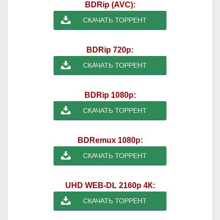
BDRip (AVC):
СКАЧАТЬ ТОРРЕНТ
BDRip 720p:
СКАЧАТЬ ТОРРЕНТ
BDRip 1080p:
СКАЧАТЬ ТОРРЕНТ
BDRemux 1080p:
СКАЧАТЬ ТОРРЕНТ
UHD WEB-DL 2160p 4К:
СКАЧАТЬ ТОРРЕНТ