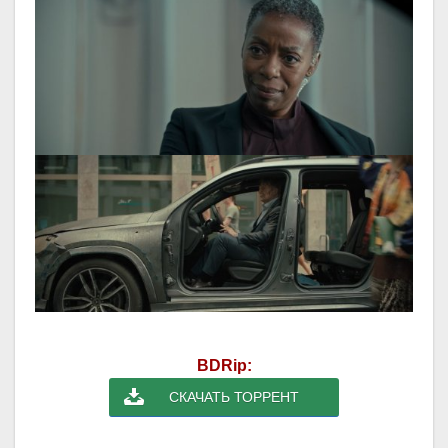
BDRip:
СКАЧАТЬ ТОРРЕНТ