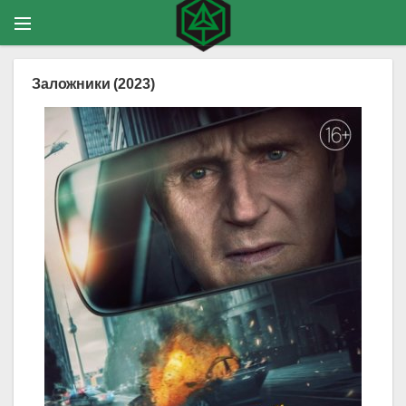
Заложники (2023)