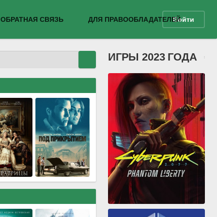
ОБРАТНАЯ СВЯЗЬ
ДЛЯ ПРАВООБЛАДАТЕЛЕЙ
Войти
ИГРЫ 2023 ГОДА