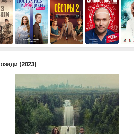
озади (2023)