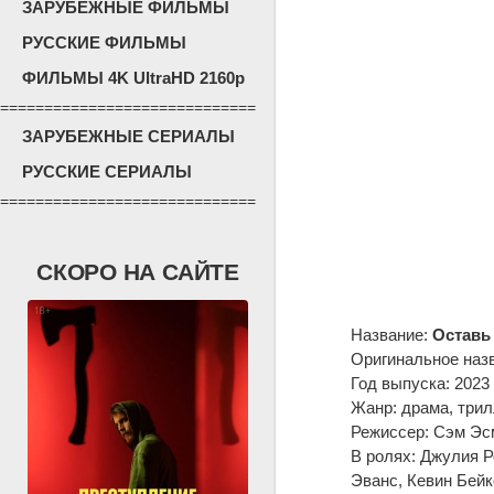
ЗАРУБЕЖНЫЕ ФИЛЬМЫ
РУССКИЕ ФИЛЬМЫ
ФИЛЬМЫ 4K UltraHD 2160p
=============================
ЗАРУБЕЖНЫЕ СЕРИАЛЫ
РУССКИЕ СЕРИАЛЫ
=============================
СКОРО НА САЙТЕ
Название:
Оставь
Оригинальное наз
Год выпуска: 2023
Жанр: драма, трил
Режиссер: Сэм Эс
В ролях: Джулия Р
Эванс, Кевин Бейк