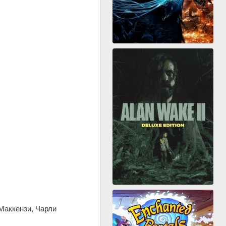
Маккензи, Чарли