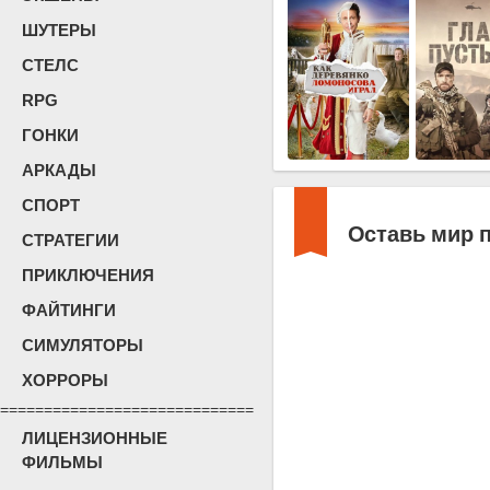
ШУТЕРЫ
СТЕЛС
RPG
ГОНКИ
АРКАДЫ
СПОРТ
Оставь мир п
СТРАТЕГИИ
ПРИКЛЮЧЕНИЯ
ФАЙТИНГИ
СИМУЛЯТОРЫ
ХОРРОРЫ
=============================
ЛИЦЕНЗИОННЫЕ
ФИЛЬМЫ