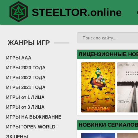
STEELTOR.online
ЖАНРЫ ИГР
ЛИЦЕНЗИОННЫЕ НО
ИГРЫ ААА
ИГРЫ 2023 ГОДА
ИГРЫ 2022 ГОДА
ИГРЫ 2021 ГОДА
ИГРЫ от 1 ЛИЦА
ИГРЫ от 3 ЛИЦА
ИГРЫ НА ВЫЖИВАНИЕ
НОВИНКИ СЕРИАЛО
ИГРЫ "OPEN WORLD"
ЭКШЕНЫ